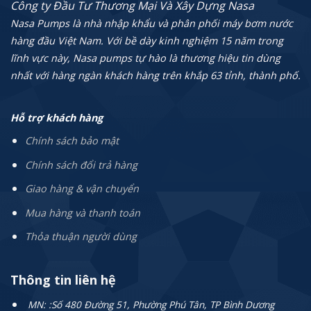
Công ty Đầu Tư Thương Mại Và Xây Dựng Nasa
Nasa Pumps là nhà nhập khẩu và phân phối máy bơm nước
hàng đầu Việt Nam. Với bề dày kinh nghiệm 15 năm trong
lĩnh vực này, Nasa pumps tự hào là thương hiệu tin dùng
nhất với hàng ngàn khách hàng trên khắp 63 tỉnh, thành phố.
Hỗ trợ khách hàng
Chính sách bảo mật
Chính sách đổi trả hàng
Giao hàng & vận chuyển
Mua hàng và thanh toán
Thỏa thuận người dùng
Thông tin liên hệ
MN: :Số 480 Đường 51, Phường Phú Tân, TP Bình Dương