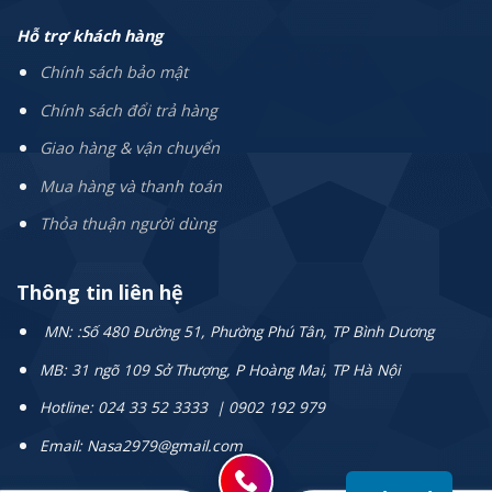
Hỗ trợ khách hàng
Chính sách bảo mật
Chính sách đổi trả hàng
Giao hàng & vận chuyển
Mua hàng và thanh toán
Thỏa thuận người dùng
Thông tin liên hệ
MN: :Số 480 Đường 51, Phường Phú Tân, TP Bình Dương
MB: 31 ngõ 109 Sở Thượng, P Hoàng Mai, TP Hà Nội
Hotline: 024 33 52 3333 | 0902 192 979
Email: Nasa2979@gmail.com