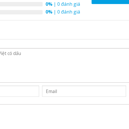
0%
| 0 đánh giá
0%
| 0 đánh giá